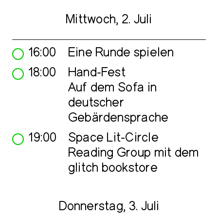
Mittwoch, 2. Juli
16:00
Eine Runde spielen
18:00
Hand-Fest
Auf dem Sofa in
deutscher
Gebärdensprache
19:00
Space Lit-Circle
Reading Group mit dem
glitch bookstore
Donnerstag, 3. Juli