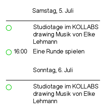
Samstag, 5. Juli
Studiotage im KOLLABS
drawing Musik von Elke
Lehmann
16:00
Eine Runde spielen
Sonntag, 6. Juli
Studiotage im KOLLABS
drawing Musik von Elke
Lehmann