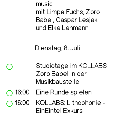
music
mit Limpe Fuchs, Zoro
Babel, Caspar Lesjak
und Elke Lehmann
Dienstag, 8. Juli
Studiotage im KOLLABS
Zoro Babel in der
Musikbaustelle
16:00
Eine Runde spielen
16:00
KOLLABS: Lithophonie -
EinEintel Exkurs