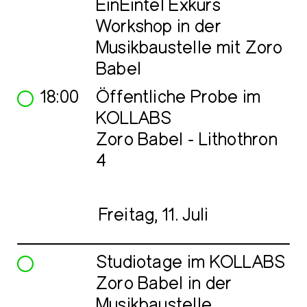
EinEintel Exkurs
Workshop in der
Musikbaustelle mit Zoro
Babel
18:00
Öffentliche Probe im
KOLLABS
Zoro Babel - Lithothron
4
Freitag, 11. Juli
Studiotage im KOLLABS
Zoro Babel in der
Musikbaustelle