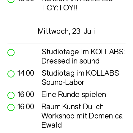
TOY:TOY!!
Mittwoch, 23. Juli
Studiotage im KOLLABS:
Dressed in sound
14:00
Studiotag im KOLLABS
Sound-Labor
16:00
Eine Runde spielen
16:00
Raum Kunst Du Ich
Workshop mit Domenica
Ewald