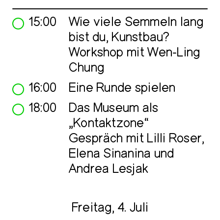
15:00
Wie viele Semmeln lang
bist du, Kunstbau?
Workshop mit Wen-Ling
Chung
16:00
Eine Runde spielen
18:00
Das Museum als
„Kontaktzone“
Gespräch mit Lilli Roser,
Elena Sinanina und
Andrea Lesjak
Freitag, 4. Juli