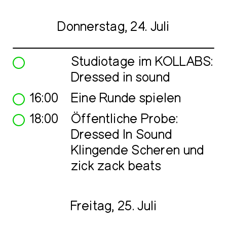
Donnerstag, 24. Juli
Studiotage im KOLLABS:
Dressed in sound
16:00
Eine Runde spielen
18:00
Öffentliche Probe:
Dressed In Sound
Klingende Scheren und
zick zack beats
Freitag, 25. Juli