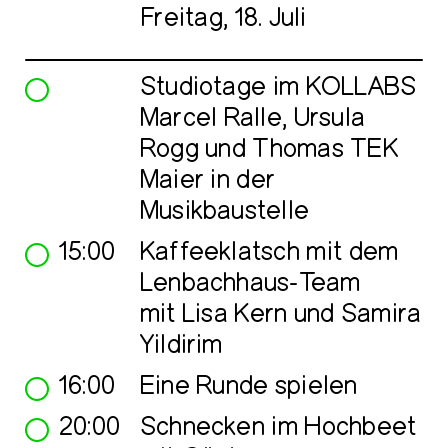
Freitag, 18. Juli
Studiotage im KOLLABS
Marcel Ralle, Ursula
Rogg und Thomas TEK
Maier in der
Musikbaustelle
15:00
Kaffeeklatsch mit dem
Lenbachhaus-Team
mit Lisa Kern und Samira
Yildirim
16:00
Eine Runde spielen
20:00
Schnecken im Hochbeet