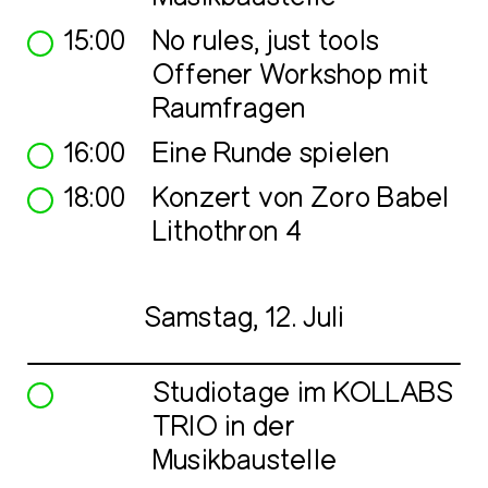
15:00
No rules, just tools
Offener Workshop mit
Raumfragen
16:00
Eine Runde spielen
18:00
Konzert von Zoro Babel
Lithothron 4
Samstag, 12. Juli
Studiotage im KOLLABS
TRIO in der
Musikbaustelle