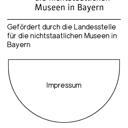
Gefördert durch die Landesstelle
für die nichtstaatlichen Museen in
Bayern
Impressum