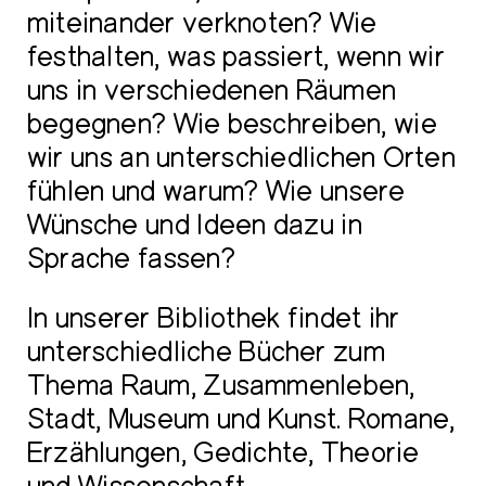
miteinander verknoten? Wie
festhalten, was passiert, wenn wir
uns in verschiedenen Räumen
begegnen? Wie beschreiben, wie
wir uns an unterschiedlichen Orten
fühlen und warum? Wie unsere
Wünsche und Ideen dazu in
Sprache fassen?
In unserer Bibliothek findet ihr
unterschiedliche Bücher zum
Thema Raum, Zusammenleben,
Stadt, Museum und Kunst. Romane,
Erzählungen, Gedichte, Theorie