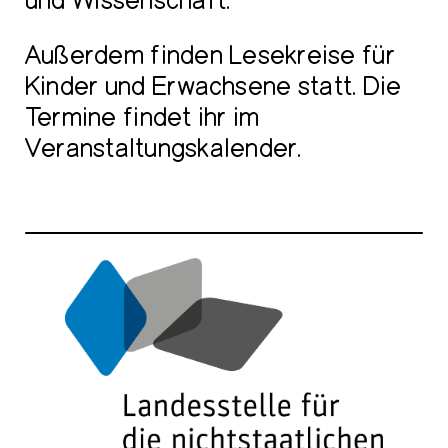
und Wissenschaft.
Außerdem finden Lesekreise für
Kinder und Erwachsene statt. Die
Termine findet ihr im
Veranstaltungskalender.